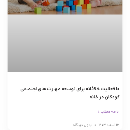
۱۰ فعالیت خلاقانه برای توسعه مهارت‌ های اجتماعی
کودکان در خانه
ادامه مطلب »
۱۳ اسفند ۱۴۰۳
بدون دیدگاه