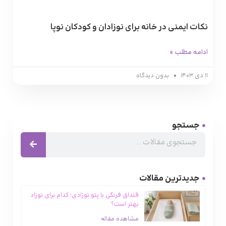
نکات ایمنی در خانه برای نوزادان و کودکان نوپا
ادامه مطلب »
۱۱ دی ۱۴۰۳
بدون دیدگاه
جستجو
جدیدترین مقالات
قنداق فرنگی یا پتو نوزادی؛ کدام‌ برای نوزاد
بهتر است؟
مشاهده مقاله