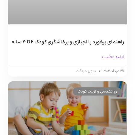
راهنمای برخورد با لجبازی و پرخاشگری کودک ۲ تا ۴ ساله
ادامه مطلب »
۲۷ مرداد ۱۴۰۴
بدون دیدگاه
روانشناسی و تربیت کودک