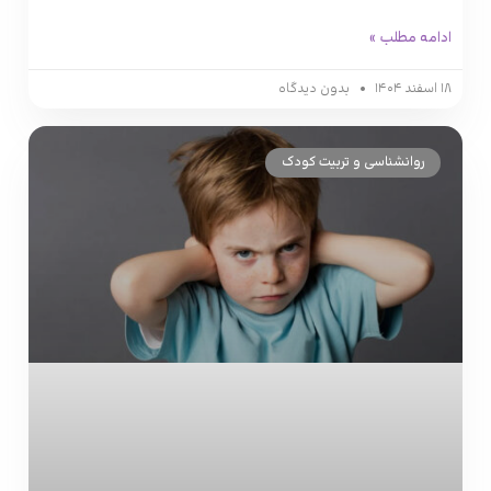
ادامه مطلب »
۱۸ اسفند ۱۴۰۴
بدون دیدگاه
روانشناسی و تربیت کودک