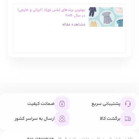
بهترین برندهای لباس نوزاد (ایرانی و خارجی)
در سال ۲۰۲۶
مشاهده مقاله
پشتیبانی سریع
ضمانت کیفیت
برگشت کالا
ارسال به سراسر کشور