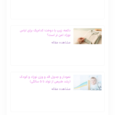
دکمه، زیپ یا دوخت؛ کدام‌یک برای لباس
نوزاد امن‌ تر است؟
مشاهده مقاله
نمودار و جدول قد و وزن نوزاد و کودک
(رشد طبیعی از تولد تا ۵ سالگی)
مشاهده مقاله