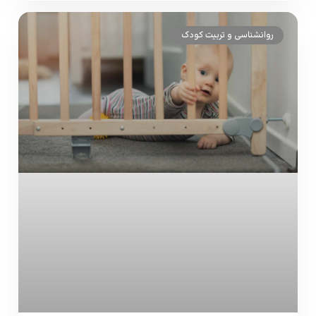
روانشناسی و تربیت کودک