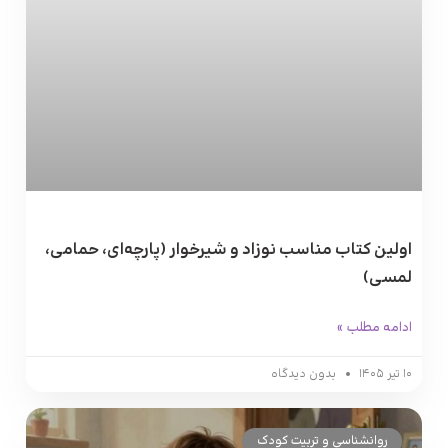
اولین کتاب‌ مناسب نوزاد و شیرخوار (پارچه‌ای، حمامی،
لمسی)
ادامه مطلب »
۱۰ تیر ۱۴۰۵
بدون دیدگاه
روانشناسی و تربیت کودک