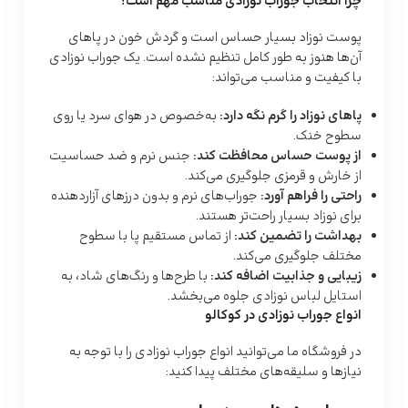
چرا انتخاب جوراب نوزادی مناسب مهم است؟
پوست نوزاد بسیار حساس است و گردش خون در پاهای
آن‌ها هنوز به طور کامل تنظیم نشده است. یک جوراب نوزادی
با کیفیت و مناسب می‌تواند:
پاهای نوزاد را گرم نگه دارد
:
به‌خصوص در هوای سرد یا روی
سطوح خنک.
از پوست حساس محافظت کند
:
جنس نرم و ضد حساسیت
از خارش و قرمزی جلوگیری می‌کند.
راحتی را فراهم آورد
:
جوراب‌های نرم و بدون درزهای آزاردهنده
برای نوزاد بسیار راحت‌تر هستند.
بهداشت را تضمین کند
:
از تماس مستقیم پا با سطوح
مختلف جلوگیری می‌کند.
زیبایی و جذابیت اضافه کند
:
با طرح‌ها و رنگ‌های شاد، به
استایل لباس نوزادی جلوه می‌بخشد.
انواع جوراب نوزادی در کوکالو
در فروشگاه ما می‌توانید انواع جوراب نوزادی را با توجه به
نیازها و سلیقه‌های مختلف پیدا کنید: