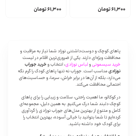
۶۱,۳۰۰
تومان
۶۱,۳۰۰
تومان
پاهای کوچک و دوست‌داشتنی نوزاد شما نیاز به مراقبت و
محافظت ویژه‌ای دارند. یکی از ضروری‌ترین اقلام در لیست
خرید سیسمونی
و
لباس نوزادی
، انتخاب و
خرید جوراب
نوزادی
مناسب است. جوراب نه تنها پاهای کودک را گرم نگه
می‌دارد، بلکه از آن‌ها در برابر خراش، سرما، و حساسیت‌های
احتمالی محافظت می‌کند.
در کوکالو، ما اهمیت راحتی، سلامت و زیبایی را برای پاهای
کوچک دلبند شما درک می‌کنیم. به همین دلیل، مجموعه‌ای
کامل و متنوع از بهترین مدل‌های جوراب نوزادی را گردآوری
کرده‌ایم تا شما بتوانید با خیالی آسوده، بهترین انتخاب را
برای کودک خود داشته باشید.