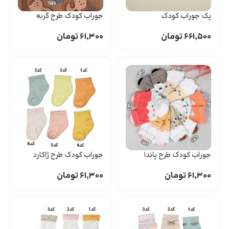
پک جوراب کودک
جوراب کودک طرح گربه
۶۶۱,۵۰۰
تومان
۶۱,۳۰۰
تومان
جوراب کودک طرح پاندا
جوراب کودک طرح ژاکارد
۶۱,۳۰۰
تومان
۶۱,۳۰۰
تومان