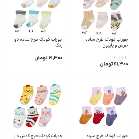
جوراب کودک طرح ساده
جوراب کودک طرح ساده دو
خرس و پاپیون
رنگ
۶۱,۳۰۰
تومان
۶۱,۳۰۰
تومان
جوراب کودک طرح میوه
جوراب کودک طرح گوش دار