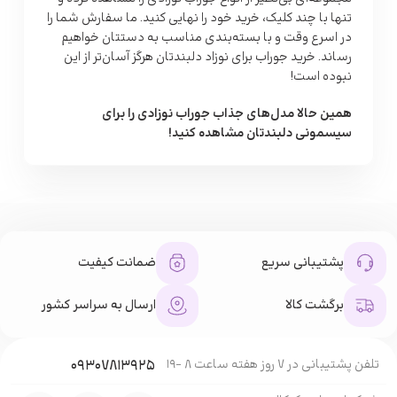
تنها با چند کلیک، خرید خود را نهایی کنید. ما سفارش شما را
در اسرع وقت و با بسته‌بندی مناسب به دستتان خواهیم
رساند. خرید جوراب برای نوزاد دلبندتان هرگز آسان‌تر از این
نبوده است!
همین حالا مدل‌های جذاب جوراب نوزادی را برای
سیسمونی دلبندتان مشاهده کنید
!
پشتیبانی سریع
ضمانت کیفیت
برگشت کالا
ارسال به سراسر کشور
تلفن پشتیبانی در 7 روز هفته ساعت 8 -19
۰۹۳۰۷۸۱۳۹۲۵