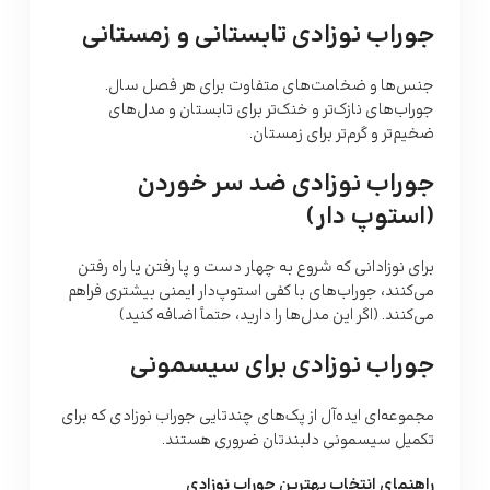
جوراب نوزادی تابستانی و زمستانی
جنس‌ها و ضخامت‌های متفاوت برای هر فصل سال.
جوراب‌های نازک‌تر و خنک‌تر برای تابستان و مدل‌های
ضخیم‌تر و گرم‌تر برای زمستان.
جوراب نوزادی ضد سر خوردن
(استوپ دار)
برای نوزادانی که شروع به چهار دست و پا رفتن یا راه رفتن
می‌کنند، جوراب‌های با کفی استوپ‌دار ایمنی بیشتری فراهم
می‌کنند. (اگر این مدل‌ها را دارید، حتماً اضافه کنید)
جوراب نوزادی برای سیسمونی
مجموعه‌ای ایده‌آل از پک‌های چندتایی جوراب نوزادی که برای
تکمیل سیسمونی دلبندتان ضروری هستند.
راهنمای انتخاب بهترین جوراب نوزادی