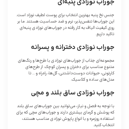
جوراب نوزادی پنبه‌ای
جنس نخ پنبه بهترین انتخاب برای پوست لطیف نوزاد است.
این جوراب‌ها تنفس‌پذیر، نرم و ضد حساسیت هستند. ما بر
روی کیفیت الیاف به کار رفته در جوراب‌های نوزادی پنبه‌ای
تاکید داریم.
جوراب نوزادی دخترانه و پسرانه
مجموعه‌ای جذاب از جوراب‌های نوزادی با طرح‌ها و رنگ‌های
متنوع مناسب برای دختران و پسران کوچک. از طرح‌های
کارتونی، حیوانات دوست‌داشتنی، گل‌ها، راه‌راه و … تا
مدل‌های ساده و کلاسیک.
جوراب نوزادی ساق بلند و مچی
با توجه به فصل و نیاز، می‌توانید بین جوراب‌های ساق بلند
که پوشش و گرمای بیشتری دارند و جوراب‌های مچی که برای
استفاده روزمره و با انواع پاپوش نوزادی مناسب هستند،
انتخاب کنید.