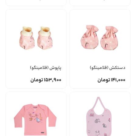
دستکش (فلامینگو)
پاپوش (فلامینگو)
۱۴۱,۰۰۰
تومان
۱۵۳,۹۰۰
تومان