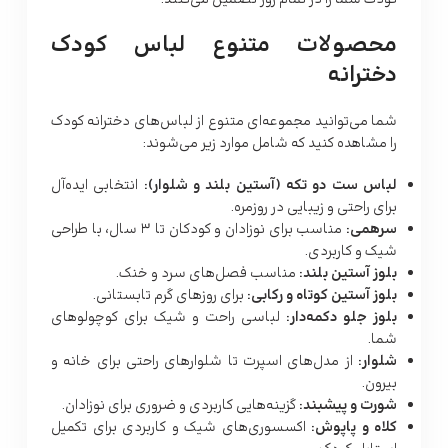
محصولات متنوع لباس كودک
دخترانه
شما می‌توانید مجموعه‌ای متنوع از لباس‌های دخترانه کودک
را مشاهده کنید که شامل موارد زیر می‌شوند:
لباس ست دو تکه (آستین بلند و شلوار):
انتخابی ایده‌آل
برای راحتی و زیبایی در روزمره.
سرهمی:
مناسب برای نوزادان و کودکان تا 3 سال، با طراحی
شیک و کاربردی.
بلوز آستین بلند:
مناسب فصل‌های سرد و خنک.
بلوز آستین کوتاه و رکابی:
برای روزهای گرم تابستانی.
بلوز جلو دکمه‌دار:
لباسی راحت و شیک برای کوچولوهای
شما.
شلوار:
از مدل‌های اسپرت تا شلوارهای راحتی برای خانه و
بیرون.
شورت و پیشبند:
گزینه‌هایی کاربردی و ضروری برای نوزادان.
کلاه و پاپوش:
اکسسوری‌های شیک و کاربردی برای تکمیل