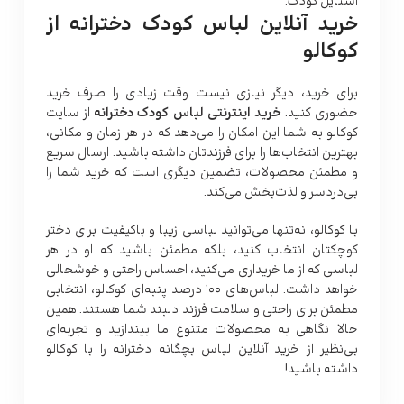
استایل کودک.
خرید آنلاین لباس کودک دخترانه از
کوکالو
برای خرید، دیگر نیازی نیست وقت زیادی را صرف خرید
حضوری کنید.
خرید اینترنتی لباس کودک دخترانه
از سایت
کوکالو به شما این امکان را می‌دهد که در هر زمان و مکانی،
بهترین انتخاب‌ها را برای فرزندتان داشته باشید. ارسال سریع
و مطمئن محصولات، تضمین دیگری است که خرید شما را
بی‌دردسر و لذت‌بخش می‌کند.
با کوکالو، نه‌تنها می‌توانید لباسی زیبا و باکیفیت برای دختر
کوچکتان انتخاب کنید، بلکه مطمئن باشید که او در هر
لباسی که از ما خریداری می‌کنید، احساس راحتی و خوشحالی
خواهد داشت. لباس‌های 100 درصد پنبه‌ای کوکالو، انتخابی
مطمئن برای راحتی و سلامت فرزند دلبند شما هستند. همین
حالا نگاهی به محصولات متنوع ما بیندازید و تجربه‌ای
بی‌نظیر از خرید آنلاین لباس بچگانه دخترانه را با کوکالو
داشته باشید!