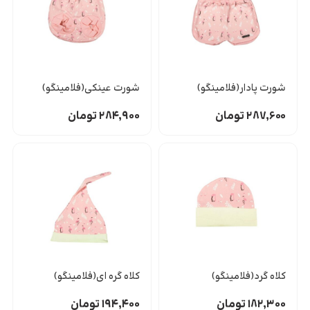
شورت پادار(فلامینگو)
شورت عینکی(فلامینگو)
۲۸۷,۶۰۰
تومان
۲۸۴,۹۰۰
تومان
کلاه گرد(فلامینگو)
کلاه گره ای(فلامینگو)
۱۸۲,۳۰۰
تومان
۱۹۴,۴۰۰
تومان