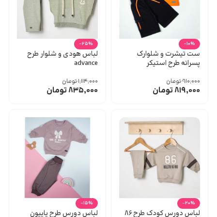
-25%
-10%
ست تیشرت و شلوارک
لباس هودی و شلوار طرح
پسرانه طرح استیکر
advance
۹۱۰,۰۰۰
تومان
۱,۱۱۴,۰۰۰
تومان
۸۱۹,۰۰۰
تومان
۸۳۵,۰۰۰
تومان
-15%
-20%
لباس دورس کودک طرح ۸۶
لباس دورس طرح پاپیون