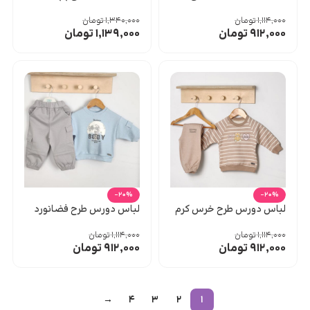
۱,۱۱۴,۰۰۰
تومان
۱,۳۴۰,۰۰۰
تومان
۹۱۲,۰۰۰
تومان
۱,۱۳۹,۰۰۰
تومان
-20%
-20%
لباس دورس طرح خرس کرم
لباس دورس طرح فضانورد
۱,۱۱۴,۰۰۰
تومان
۱,۱۱۴,۰۰۰
تومان
۹۱۲,۰۰۰
تومان
۹۱۲,۰۰۰
تومان
→
۴
۳
۲
۱