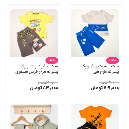
-10%
-10%
ست تیشرت و شلوارک
ست تیشرت و شلوارک
پسرانه طرح فیل
پسرانه طرح خرس فسفری
۹۱۰,۰۰۰
تومان
۹۱۰,۰۰۰
تومان
۸۱۹,۰۰۰
تومان
۸۱۹,۰۰۰
تومان