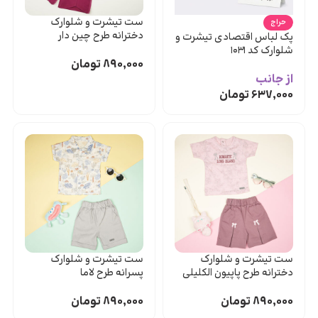
ست تیشرت و شلوارک
حراج
دخترانه طرح چین دار
پک لباس اقتصادی تیشرت و
شلوارک کد ۱۰۳۱
۸۹۰,۰۰۰
تومان
از جانب
۶۳۷,۰۰۰
تومان
ست تیشرت و شلوارک
ست تیشرت و شلوارک
دخترانه طرح پاپیون الکلیلی
پسرانه طرح لاما
۸۹۰,۰۰۰
تومان
۸۹۰,۰۰۰
تومان