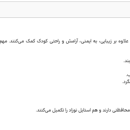
اوه بر زیبایی، به ایمنی، آرامش و راحتی کودک کمک می‌کنند. مهم‌ت
د.
.
رد.
افظتی دارند و هم استایل نوزاد را تکمیل می‌کنند.