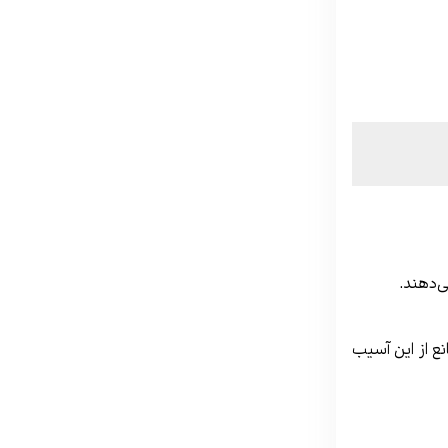
ی‌دهند.
ع از این آسیب