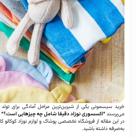
خرید سیسمونی یکی از شیرین‌ترین مراحل آمادگی برای تولد فر
می‌پرسند
“
اکسسوری نوزاد دقیقا شامل چه چیزهایی است؟
“
و
در این مقاله از فروشگاه تخصصی پوشاک و لوازم نوزاد کوکالو کا
به‌صرفه داشته باشید.