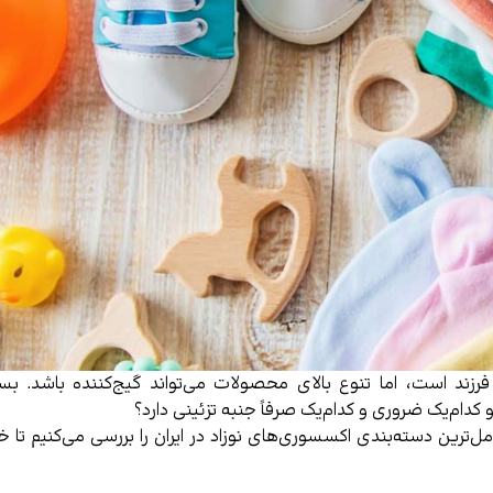
زند است، اما تنوع بالای محصولات می‌تواند گیج‌کننده باشد. بسی
 کدام‌یک ضروری و کدام‌یک صرفاً جنبه تزئینی دارد؟
مل‌ترین دسته‌بندی اکسسوری‌های نوزاد در ایران را بررسی می‌کنیم تا