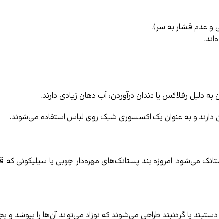
ی و عدم فشار به سر).
اند.
 به دلیل رفلاکس یا دندان درآوردن، آب دهان زیادی دارند.
 دارند و به عنوان یک اکسسوری شیک روی لباس استفاده می‌شوند.
ستانک می‌شود. امروزه بند پستانک‌های مهره‌دار چوبی یا سیلیکونی که 
بند یا گردنبند طراحی می‌شوند که نوزاد می‌تواند آن‌ها را بپوشد و بج