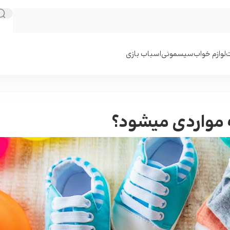
ت
لوازم خواب
سیسمونی
اسباب بازی
 مواردی میشود؟