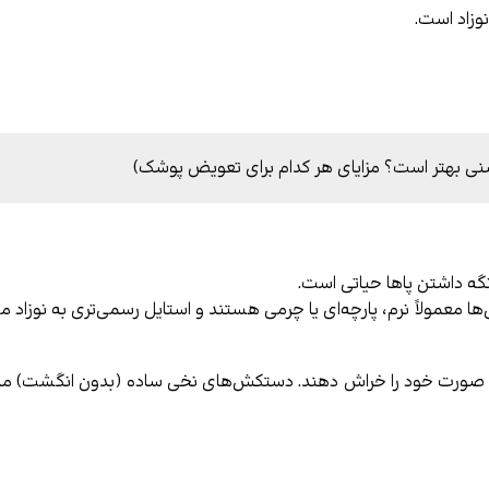
وزاد است.
نی بهتر است؟ مزایای هر کدام برای تعویض پوشک)
نگه داشتن پاها حیاتی است.
ها معمولاً نرم، پارچه‌ای یا چرمی هستند و استایل رسمی‌تری به نوزاد م
ست صورت خود را خراش دهند. دستکش‌های نخی ساده (بدون انگشت) مان