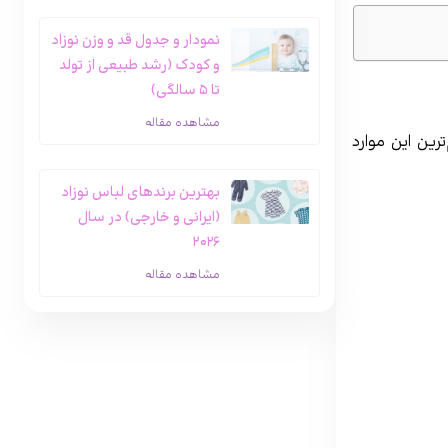
نمودار و جدول قد و وزن نوزاد
و کودک (رشد طبیعی از تولد
تا ۵ سالگی)
مشاهده مقاله
رین این موارد
بهترین برندهای لباس نوزاد
(ایرانی و خارجی) در سال
۲۰۲۶
مشاهده مقاله