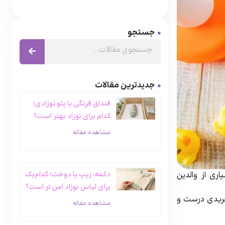
جستجو
جدیدترین مقالات
قنداق فرنگی یا پتو نوزادی؛
کدام‌ برای نوزاد بهتر است؟
مشاهده مقاله
دکمه، زیپ یا دوخت؛ کدام‌یک
اری از والدین
برای لباس نوزاد امن‌ تر است؟
 خریدی درست و
مشاهده مقاله