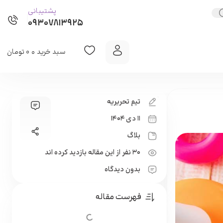
پشتیبانی
۰۹۳۰۷۸۱۳۹۲۵
سبد خرید
۰
تومان
0
تیم تحریریه
۱۱ دی ۱۴۰۴
بلاگ
30 نفر از این مقاله بازدید کرده اند
بدون دیدگاه
فهرست مقاله