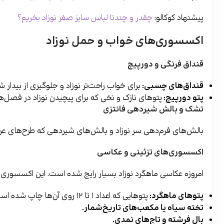
پیشنهاد کوکالو:
چقدر و چندتا لباس سایز صفر نوزاد بخریم؟
اکسسوری‌های خواب و حمل نوزاد
قنداق فرنگی و دورپیچ
قنداق‌های چسبی
:
برای خواب راحت‌تر نوزاد و جلوگیری از بیدار 
پتو دورپیچ
:
پتوهای نازک و نخی که برای پیچیدن نوزاد در فصل‌ها
تشک و بالش شیردهی فانتزی
بالش‌های فرم‌دهی سر نوزاد و بالش‌های شیردهی که طرح‌های عروسک
اکسسوری‌های تزئینی و عکاسی
امروزه عکاسی ماهگرد نوزاد بسیار رایج شده است. این اکسسوری‌ه
پتوهای ماهگرد
:
پتوهایی که اعداد ۱ تا ۱۲ روی آن‌ها چاپ شده است.
تخته سیاه یا مکعب‌های تاریخ‌شمار
.
بال فرشته و تاج‌های نمدی
.