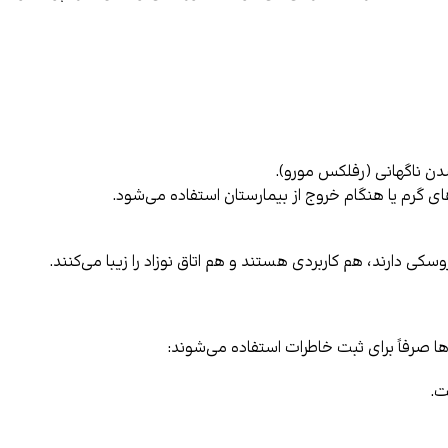
شدن ناگهانی (رفلکس مورو).
ی گرم یا هنگام خروج از بیمارستان استفاده می‌شود.
ی دارند، هم کاربردی هستند و هم اتاق نوزاد را زیبا می‌کنند.
ا صرفاً برای ثبت خاطرات استفاده می‌شوند: