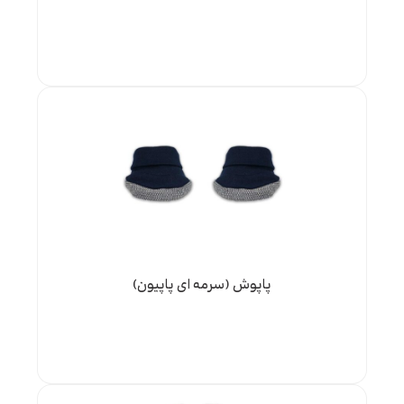
پاپوش (سرمه ای پاپیون)