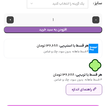
سایز
+
-
افزودن به سبد خرید
هر قسط با اسنپ‌پی:
۱۳۶,۶۸۸
تومان
۴ قسط ماهانه. بدون سود، چک و ضامن.
هر قسط با ترب‌پی:
۱۳۶,۶۸۸
تومان
۴ قسط ماهانه. بدون سود، چک و ضامن.
راهنمای اندازه