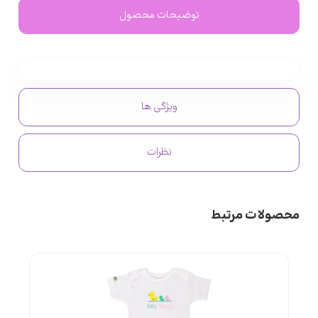
توضیحات محصول
ویژگی ها
نظرات
محصولات مرتبط