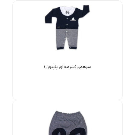
سرهمی(سرمه ای پاپیون)