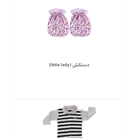
دستکش (little lady)