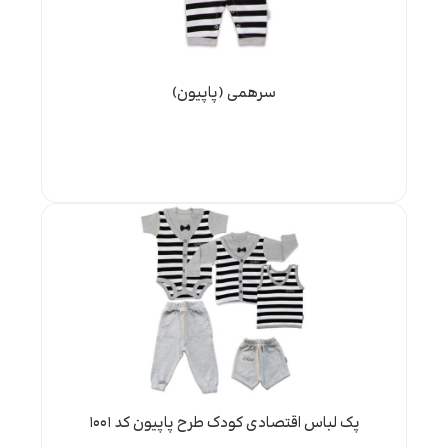
سرهمی (پاپیون)
پک لباس اقتصادی کودک طرح پاپیون کد ۱۰۰۱