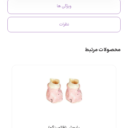
ویژگی ها
نظرات
محصولات مرتبط
پاپوش (فلامینگو)