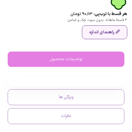
هر قسط با ترب‌پی:
۹۰,۱۱۳
تومان
۴ قسط ماهانه. بدون سود، چک و ضامن.
راهنمای اندازه
توضیحات محصول
ویژگی ها
نظرات