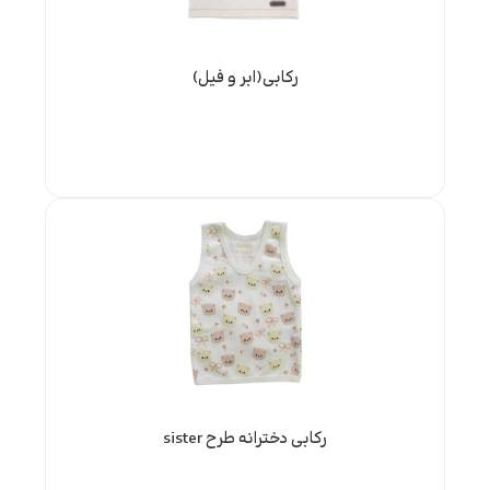
رکابی(ابر و فیل)
رکابی دخترانه طرح sister