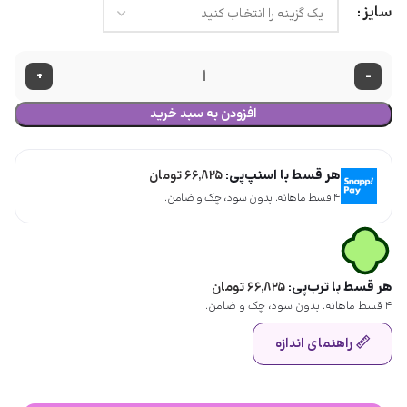
سایز
+
-
افزودن به سبد خرید
هر قسط با اسنپ‌پی:
۶۶,۸۲۵
تومان
۴ قسط ماهانه. بدون سود، چک و ضامن.
هر قسط با ترب‌پی:
۶۶,۸۲۵
تومان
۴ قسط ماهانه. بدون سود، چک و ضامن.
راهنمای اندازه