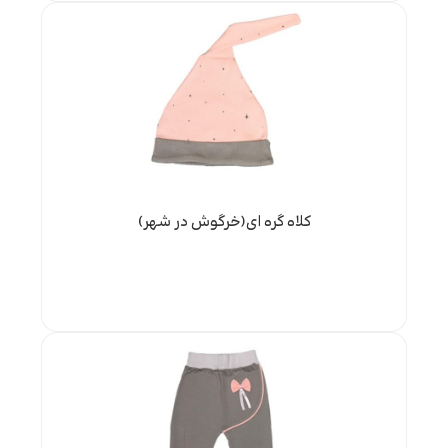
کلاه گره ای(خرگوش در شهر)