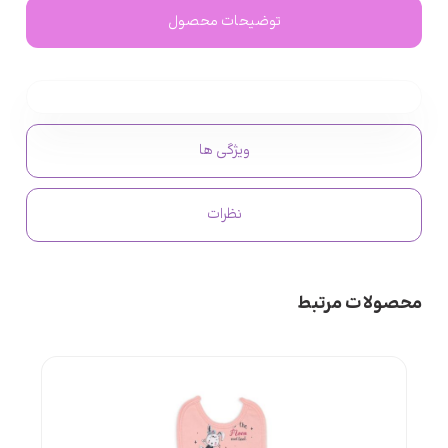
توضیحات محصول
ویژگی ها
نظرات
محصولات مرتبط