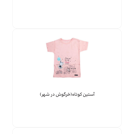
آستین کوتاه(خرگوش در شهر)