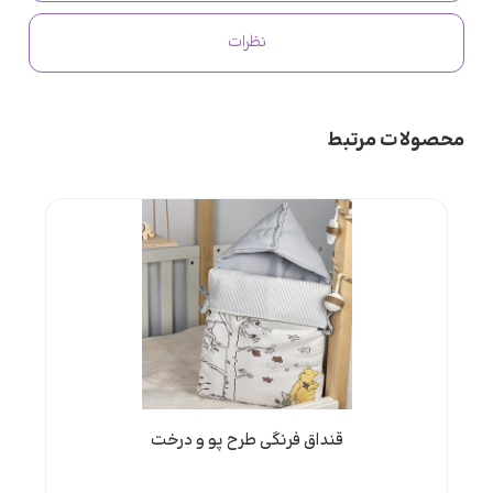
نظرات
محصولات مرتبط
قنداق فرنگی طرح پو و درخت