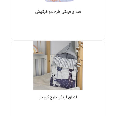
قنداق فرنگی طرح دو خرگوش
قنداق فرنگی طرح گور خر