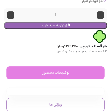
موجود در انبار
+
-
افزودن به سبد خرید
هر قسط با ترب‌پی:
۲۳۱,۲۵۰
تومان
۴ قسط ماهانه. بدون سود، چک و ضامن.
توضیحات محصول
ویژگی ها