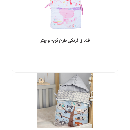
قنداق فرنگی طرح گربه و چتر