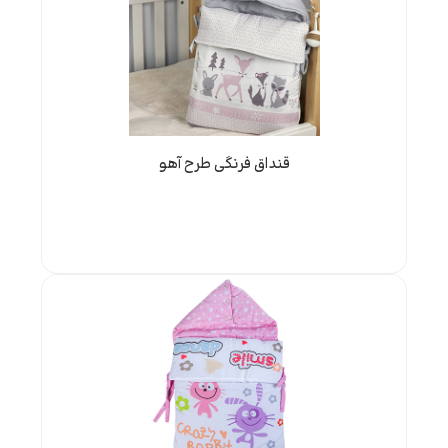
قنداق فرنگی طرح آهو