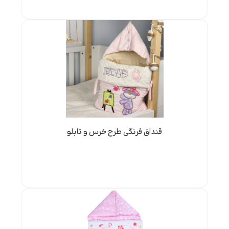
قنداق فرنگی طرح خرس و تابلو