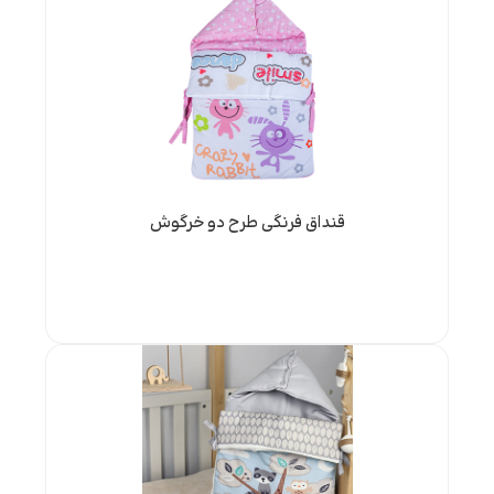
قنداق فرنگی طرح دو خرگوش