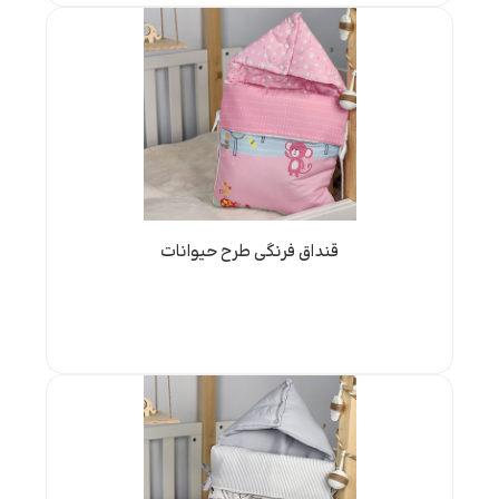
قنداق فرنگی طرح حیوانات