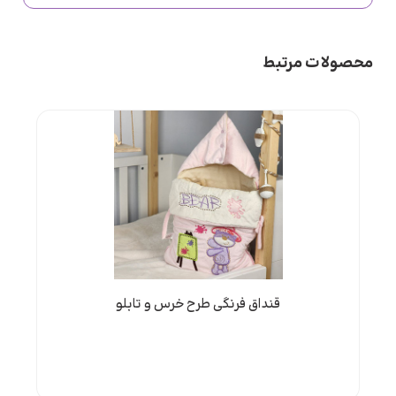
محصولات مرتبط
قنداق فرنگی طرح خرس و تابلو