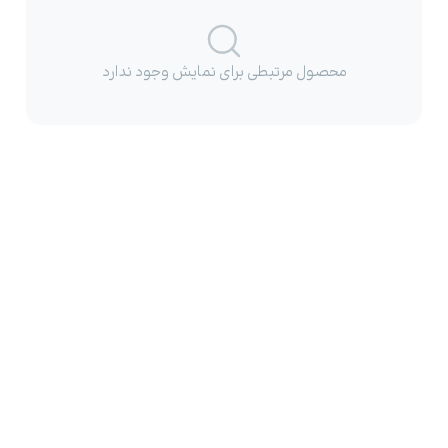
محصول مرتبطی برای نمایش وجود ندارد