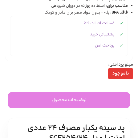
مناسب برای:
استفاده روزانه در دوران شیردهی
فاقد BPA:
بله – بدون مواد مضر برای مادر و کودک
ضمانت اصالت کالا
پشتیبانی خرید
پرداخت امن
مبلغ پرداختی:
توضیحات محصول
پد سینه یکبار مصرف ۲۴ عددی